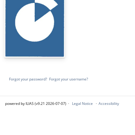
Forgot your password?
Forgot your username?
powered by ILIAS (v9.21 2026-07-07)
Legal Notice
Accessibility